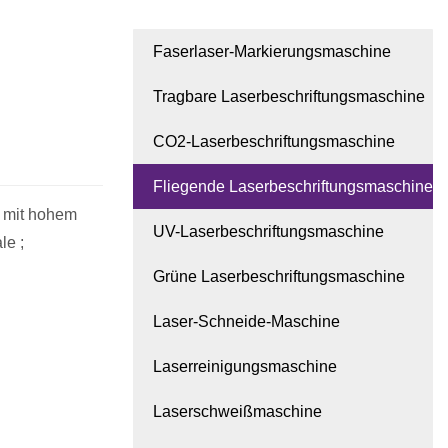
Faserlaser-Markierungsmaschine
Tragbare Laserbeschriftungsmaschine
CO2-Laserbeschriftungsmaschine
Fliegende Laserbeschriftungsmaschine
, mit hohem
UV-Laserbeschriftungsmaschine
le ;
Grüne Laserbeschriftungsmaschine
Laser-Schneide-Maschine
Laserreinigungsmaschine
Laserschweißmaschine