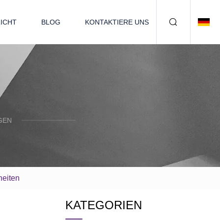
ICHT
BLOG
KONTAKTIERE UNS
GEN
heiten
KATEGORIEN