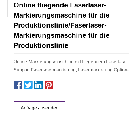
Online fliegende Faserlaser-
Markierungsmaschine für die
Produktionslinie/Faserlaser-
Markierungsmaschine für die
Produktionslinie
Online-Markierungsmaschine mit fliegendem Faserlaser
Support Faserlasermarkierung, Lasermarkierung Optiona
Anfrage absenden