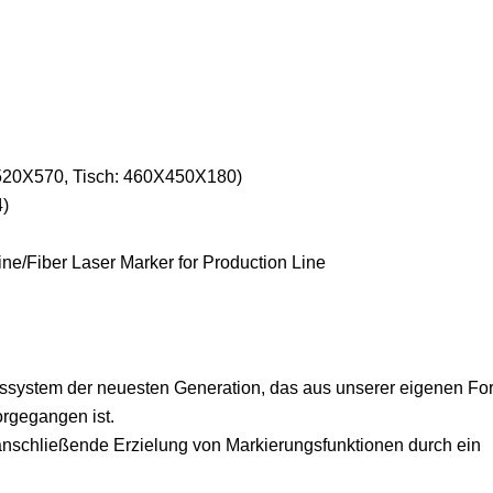
20X570, Tisch: 460X450X180)
4)
ssystem der neuesten Generation, das aus unserer eigenen Fo
orgegangen ist.
nschließende Erzielung von Markierungsfunktionen durch ein