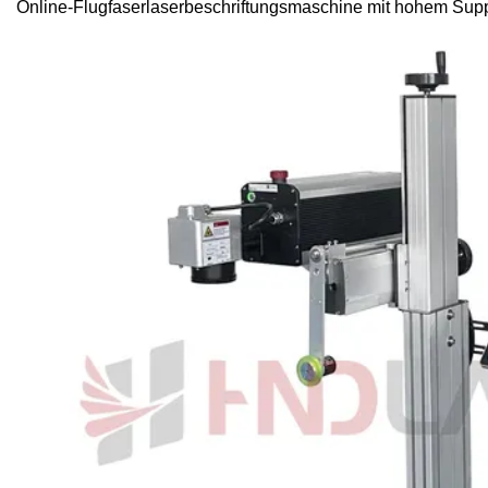
Online-Flugfaserlaserbeschriftungsmaschine mit hohem Sup