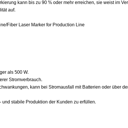
ierung kann bis zu 90 % oder mehr erreichen, sie weist im Ver
tät auf.
ger als 500 W.
ngerer Stromverbrauch.
ankungen, kann bei Stromausfall mit Batterien oder über de
und stabile Produktion der Kunden zu erfüllen.