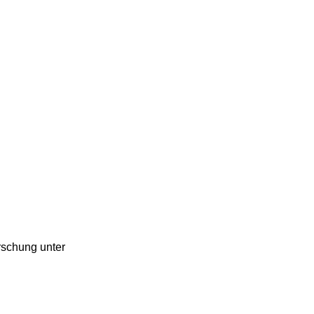
rschung unter