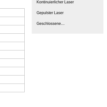
Kontinuierlicher Laser
Gepulster Laser
Geschlossene
Laserbeschriftungsmaschine