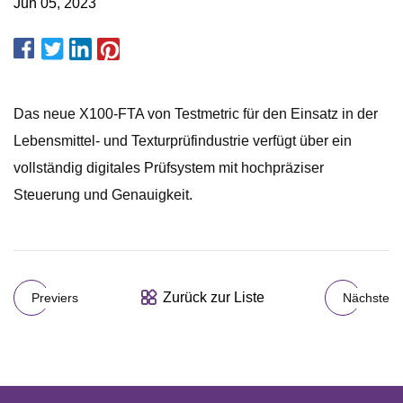
Jun 05, 2023
Das neue X100-FTA von Testmetric für den Einsatz in der
Lebensmittel- und Texturprüfindustrie verfügt über ein
vollständig digitales Prüfsystem mit hochpräziser
Steuerung und Genauigkeit.
Zurück zur Liste
Previers
Nächste