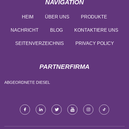
NAVIGATION
HEIM
ÜBER UNS
PRODUKTE
NACHRICHT
BLOG
KONTAKTIERE UNS
SEITENVERZEICHNIS
PRIVACY POLICY
PARTNERFIRMA
ABGEORDNETE DIESEL